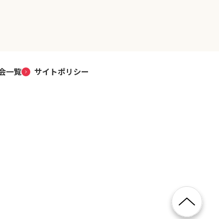
会一覧
サイトポリシー