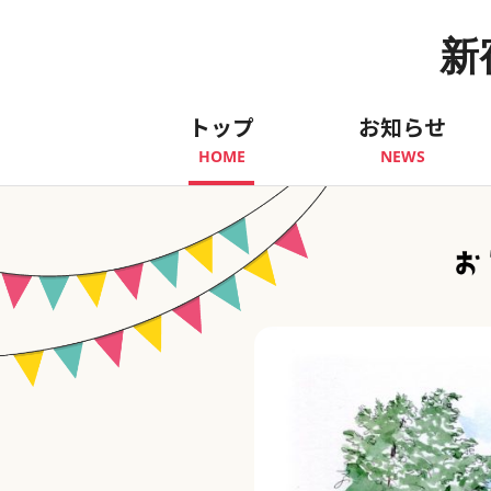
新
トップ
お知らせ
HOME
NEWS