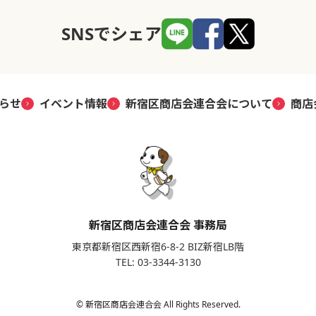
SNSでシェア
らせ
イベント情報
新宿区商店会連合会について
商店
新宿区商店会連合会 事務局
東京都新宿区西新宿6-8-2 BIZ新宿LB階
TEL: 03-3344-3130
© 新宿区商店会連合会 All Rights Reserved.