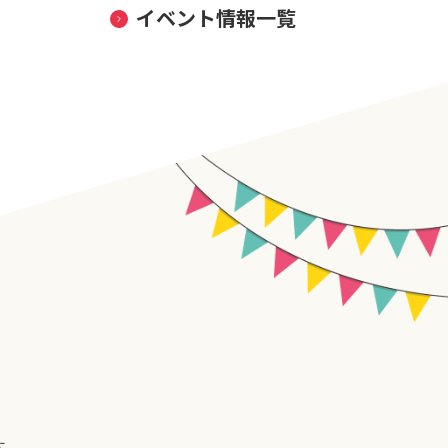
イベント情報一覧
す。