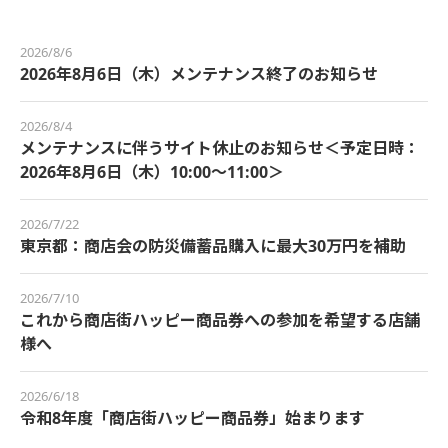
2026/8/6
2026年8月6日（木）メンテナンス終了のお知らせ
2026/8/4
メンテナンスに伴うサイト休止のお知らせ＜予定日時：
2026年8月6日（木）10:00～11:00＞
2026/7/22
東京都：商店会の防災備蓄品購入に最大30万円を補助
2026/7/10
これから商店街ハッピー商品券への参加を希望する店舗
様へ
2026/6/18
令和8年度「商店街ハッピー商品券」始まります