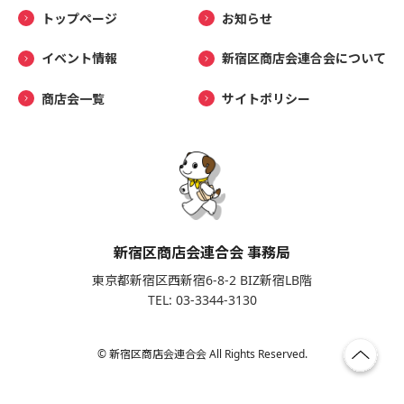
トップページ
お知らせ
イベント情報
新宿区商店会連合会について
商店会一覧
サイトポリシー
新宿区商店会連合会 事務局
東京都新宿区西新宿6-8-2 BIZ新宿LB階
TEL: 03-3344-3130
© 新宿区商店会連合会 All Rights Reserved.