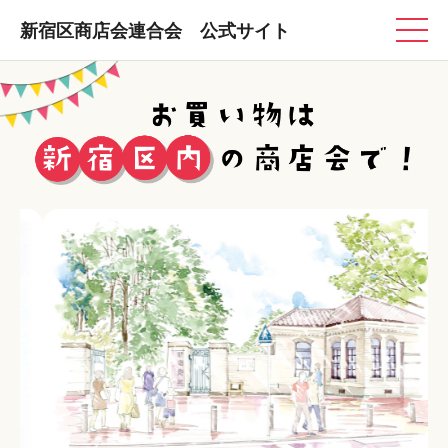
新宿区商店会連合会 公式サイト