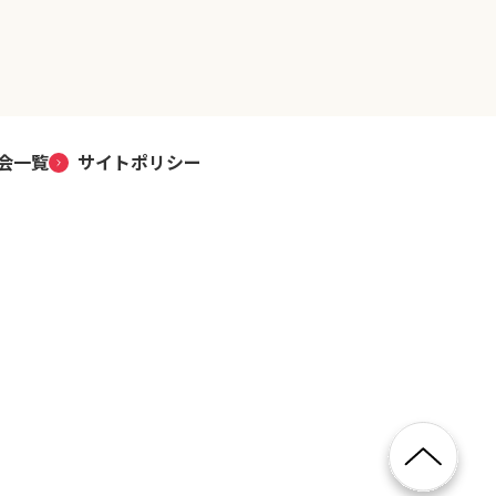
会一覧
サイトポリシー