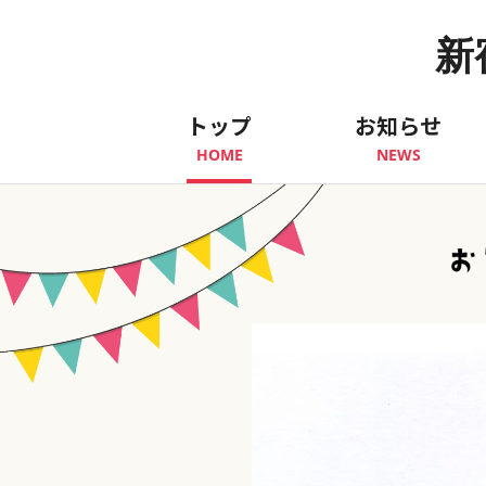
新
トップ
お知らせ
HOME
NEWS