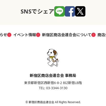
SNSでシェア
らせ
イベント情報
新宿区商店会連合会について
商店
新宿区商店会連合会 事務局
東京都新宿区西新宿6-8-2 BIZ新宿LB階
TEL: 03-3344-3130
© 新宿区商店会連合会 All Rights Reserved.