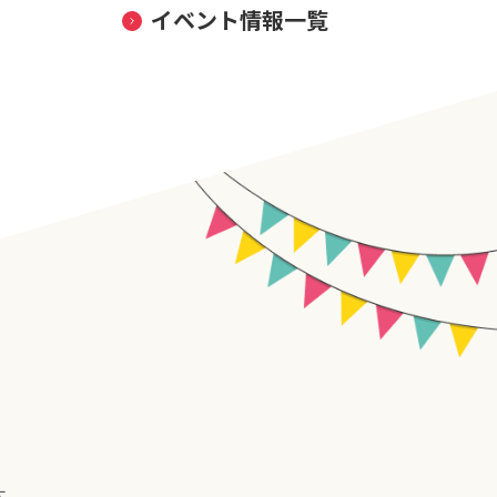
イベント情報一覧
す。