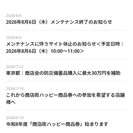
2026/8/6
2026年8月6日（木）メンテナンス終了のお知らせ
2026/8/4
メンテナンスに伴うサイト休止のお知らせ＜予定日時：
2026年8月6日（木）10:00～11:00＞
2026/7/22
東京都：商店会の防災備蓄品購入に最大30万円を補助
2026/7/10
これから商店街ハッピー商品券への参加を希望する店舗
様へ
2026/6/18
令和8年度「商店街ハッピー商品券」始まります