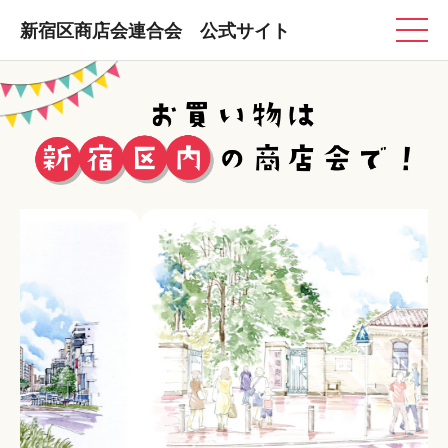
新宿区商店会連合会 公式サイト