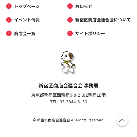
トップページ
お知らせ
イベント情報
新宿区商店会連合会について
商店会一覧
サイトポリシー
新宿区商店会連合会 事務局
東京都新宿区西新宿6-8-2 BIZ新宿LB階
TEL: 03-3344-3130
© 新宿区商店会連合会 All Rights Reserved.