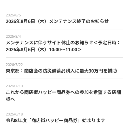
2026/8/6
2026年8月6日（木）メンテナンス終了のお知らせ
2026/8/4
メンテナンスに伴うサイト休止のお知らせ＜予定日時：
2026年8月6日（木）10:00～11:00＞
2026/7/22
東京都：商店会の防災備蓄品購入に最大30万円を補助
2026/7/10
これから商店街ハッピー商品券への参加を希望する店舗
様へ
2026/6/18
令和8年度「商店街ハッピー商品券」始まります