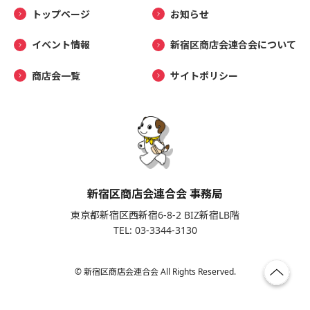
トップページ
お知らせ
イベント情報
新宿区商店会連合会について
商店会一覧
サイトポリシー
新宿区商店会連合会 事務局
東京都新宿区西新宿6-8-2 BIZ新宿LB階
TEL: 03-3344-3130
© 新宿区商店会連合会 All Rights Reserved.