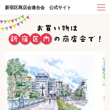
新宿区商店会連合会 公式サイト