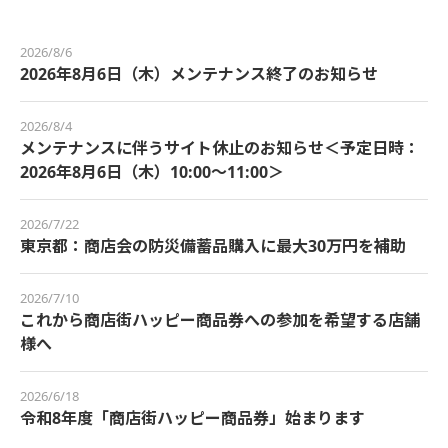
2026/8/6
2026年8月6日（木）メンテナンス終了のお知らせ
2026/8/4
メンテナンスに伴うサイト休止のお知らせ＜予定日時：
2026年8月6日（木）10:00～11:00＞
2026/7/22
東京都：商店会の防災備蓄品購入に最大30万円を補助
2026/7/10
これから商店街ハッピー商品券への参加を希望する店舗
様へ
2026/6/18
令和8年度「商店街ハッピー商品券」始まります