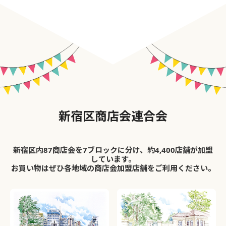
新宿区商店会連合会
新宿区内87商店会を7ブロックに分け、約4,400店舗が加盟
しています。
お買い物はぜひ各地域の商店会加盟店舗をご利用ください。