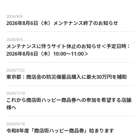
2026/8/6
2026年8月6日（木）メンテナンス終了のお知らせ
2026/8/4
メンテナンスに伴うサイト休止のお知らせ＜予定日時：
2026年8月6日（木）10:00～11:00＞
2026/7/22
東京都：商店会の防災備蓄品購入に最大30万円を補助
2026/7/10
これから商店街ハッピー商品券への参加を希望する店舗
様へ
2026/6/18
令和8年度「商店街ハッピー商品券」始まります