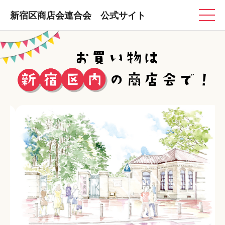
新宿区商店会連合会 公式サイト