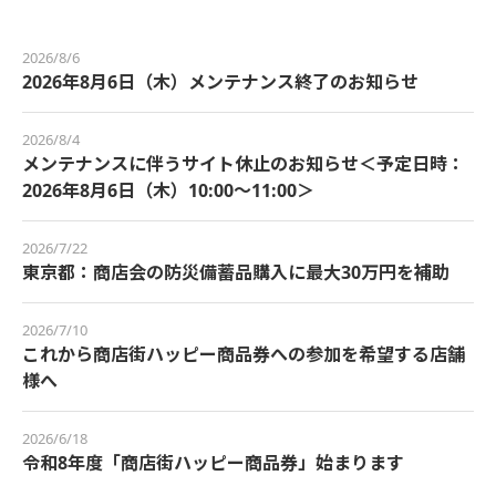
2026/8/6
2026年8月6日（木）メンテナンス終了のお知らせ
2026/8/4
メンテナンスに伴うサイト休止のお知らせ＜予定日時：
2026年8月6日（木）10:00～11:00＞
2026/7/22
東京都：商店会の防災備蓄品購入に最大30万円を補助
2026/7/10
これから商店街ハッピー商品券への参加を希望する店舗
様へ
2026/6/18
令和8年度「商店街ハッピー商品券」始まります