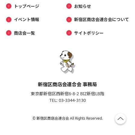
トップページ
お知らせ
イベント情報
新宿区商店会連合会について
商店会一覧
サイトポリシー
新宿区商店会連合会 事務局
東京都新宿区西新宿6-8-2 BIZ新宿LB階
TEL: 03-3344-3130
© 新宿区商店会連合会 All Rights Reserved.