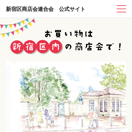
新宿区商店会連合会 公式サイト