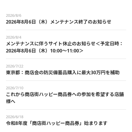
2026/8/6
2026年8月6日（木）メンテナンス終了のお知らせ
2026/8/4
メンテナンスに伴うサイト休止のお知らせ＜予定日時：
2026年8月6日（木）10:00～11:00＞
2026/7/22
東京都：商店会の防災備蓄品購入に最大30万円を補助
2026/7/10
これから商店街ハッピー商品券への参加を希望する店舗
様へ
2026/6/18
令和8年度「商店街ハッピー商品券」始まります