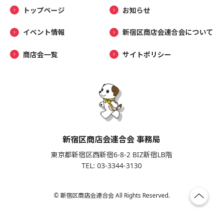
トップページ
お知らせ
イベント情報
新宿区商店会連合会について
商店会一覧
サイトポリシー
新宿区商店会連合会 事務局
東京都新宿区西新宿6-8-2 BIZ新宿LB階
TEL: 03-3344-3130
© 新宿区商店会連合会 All Rights Reserved.