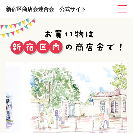
新宿区商店会連合会 公式サイト