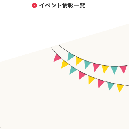
イベント情報一覧
す。