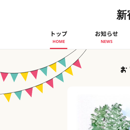
新
トップ
お知らせ
HOME
NEWS