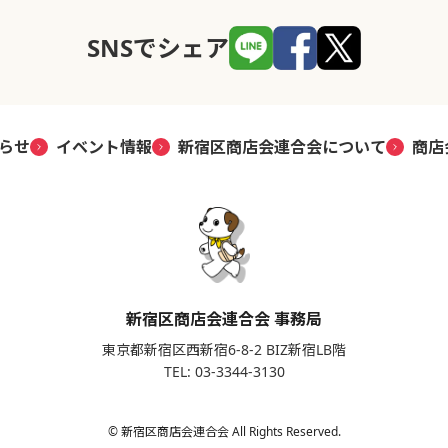
SNSでシェア
らせ
イベント情報
新宿区商店会連合会について
商店
新宿区商店会連合会 事務局
東京都新宿区西新宿6-8-2 BIZ新宿LB階
TEL: 03-3344-3130
© 新宿区商店会連合会 All Rights Reserved.