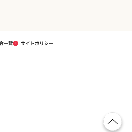
会一覧
サイトポリシー