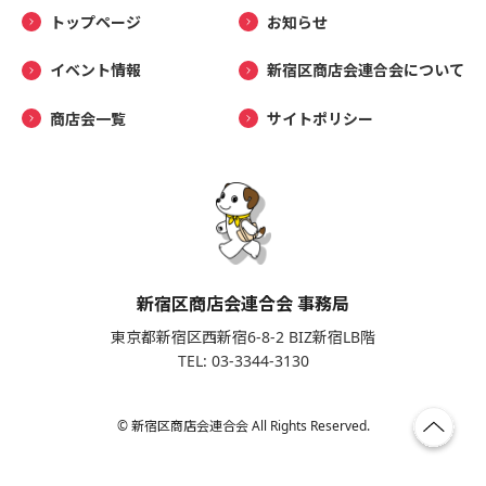
トップページ
お知らせ
イベント情報
新宿区商店会連合会について
商店会一覧
サイトポリシー
新宿区商店会連合会 事務局
東京都新宿区西新宿6-8-2 BIZ新宿LB階
TEL: 03-3344-3130
© 新宿区商店会連合会 All Rights Reserved.