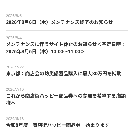
2026/8/6
2026年8月6日（木）メンテナンス終了のお知らせ
2026/8/4
メンテナンスに伴うサイト休止のお知らせ＜予定日時：
2026年8月6日（木）10:00～11:00＞
2026/7/22
東京都：商店会の防災備蓄品購入に最大30万円を補助
2026/7/10
これから商店街ハッピー商品券への参加を希望する店舗
様へ
2026/6/18
令和8年度「商店街ハッピー商品券」始まります