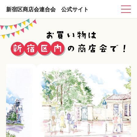
新宿区商店会連合会 公式サイト