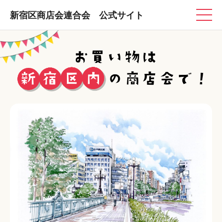
新宿区商店会連合会 公式サイト