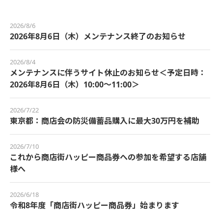
2026/8/6
2026年8月6日（木）メンテナンス終了のお知らせ
2026/8/4
メンテナンスに伴うサイト休止のお知らせ＜予定日時：
2026年8月6日（木）10:00～11:00＞
2026/7/22
東京都：商店会の防災備蓄品購入に最大30万円を補助
2026/7/10
これから商店街ハッピー商品券への参加を希望する店舗
様へ
2026/6/18
令和8年度「商店街ハッピー商品券」始まります