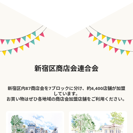
新宿区商店会連合会
新宿区内87商店会を7ブロックに分け、約4,400店舗が加盟
しています。
お買い物はぜひ各地域の商店会加盟店舗をご利用ください。