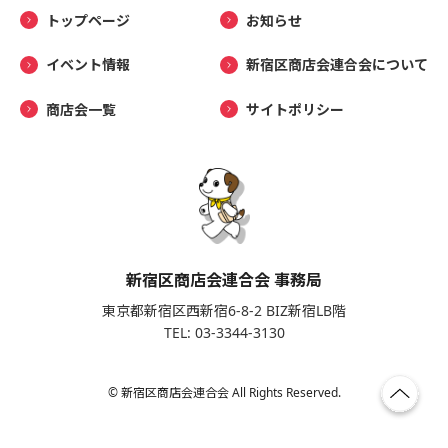
トップページ
お知らせ
イベント情報
新宿区商店会連合会について
商店会一覧
サイトポリシー
新宿区商店会連合会 事務局
東京都新宿区西新宿6-8-2 BIZ新宿LB階
TEL: 03-3344-3130
© 新宿区商店会連合会 All Rights Reserved.