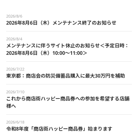
2026/8/6
2026年8月6日（木）メンテナンス終了のお知らせ
2026/8/4
メンテナンスに伴うサイト休止のお知らせ＜予定日時：
2026年8月6日（木）10:00～11:00＞
2026/7/22
東京都：商店会の防災備蓄品購入に最大30万円を補助
2026/7/10
これから商店街ハッピー商品券への参加を希望する店舗
様へ
2026/6/18
令和8年度「商店街ハッピー商品券」始まります