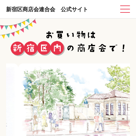
新宿区商店会連合会 公式サイト