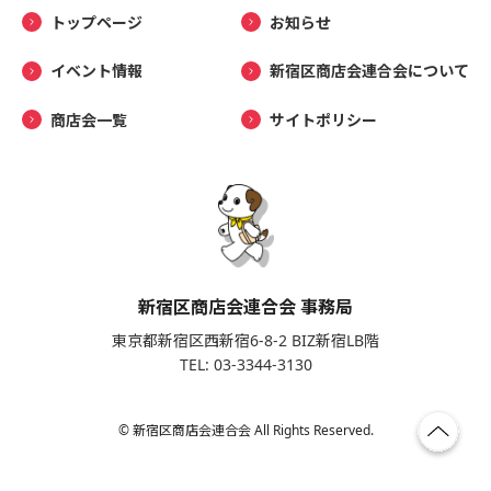
トップページ
お知らせ
イベント情報
新宿区商店会連合会について
商店会一覧
サイトポリシー
新宿区商店会連合会 事務局
東京都新宿区西新宿6-8-2 BIZ新宿LB階
TEL: 03-3344-3130
© 新宿区商店会連合会 All Rights Reserved.