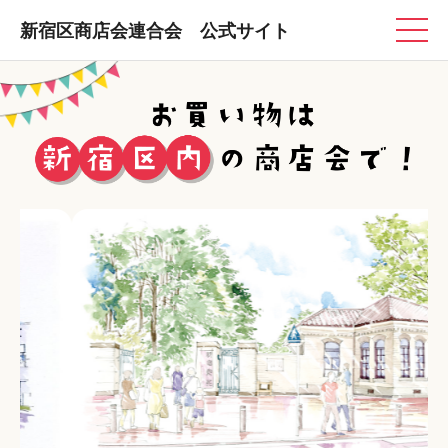
新宿区商店会連合会 公式サイト