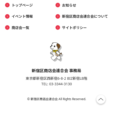
トップページ
お知らせ
イベント情報
新宿区商店会連合会について
商店会一覧
サイトポリシー
新宿区商店会連合会 事務局
東京都新宿区西新宿6-8-2 BIZ新宿LB階
TEL: 03-3344-3130
© 新宿区商店会連合会 All Rights Reserved.