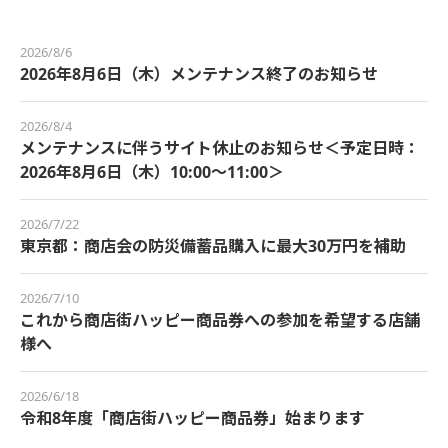
2026/8/6
2026年8月6日（木）メンテナンス終了のお知らせ
2026/8/4
メンテナンスに伴うサイト休止のお知らせ＜予定日時：
2026年8月6日（木）10:00～11:00＞
2026/7/22
東京都：商店会の防災備蓄品購入に最大30万円を補助
2026/7/10
これから商店街ハッピー商品券への参加を希望する店舗
様へ
2026/6/18
令和8年度「商店街ハッピー商品券」始まります