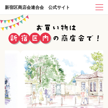
新宿区商店会連合会 公式サイト