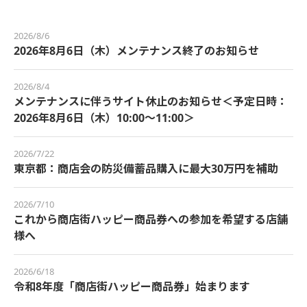
2026/8/6
2026年8月6日（木）メンテナンス終了のお知らせ
2026/8/4
メンテナンスに伴うサイト休止のお知らせ＜予定日時：
2026年8月6日（木）10:00～11:00＞
2026/7/22
東京都：商店会の防災備蓄品購入に最大30万円を補助
2026/7/10
これから商店街ハッピー商品券への参加を希望する店舗
様へ
2026/6/18
令和8年度「商店街ハッピー商品券」始まります