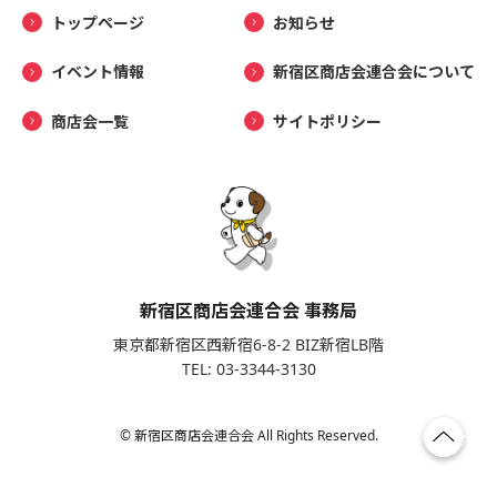
トップページ
お知らせ
イベント情報
新宿区商店会連合会について
商店会一覧
サイトポリシー
新宿区商店会連合会 事務局
東京都新宿区西新宿6-8-2 BIZ新宿LB階
TEL: 03-3344-3130
© 新宿区商店会連合会 All Rights Reserved.