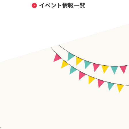
イベント情報一覧
す。