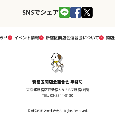
SNSでシェア
らせ
イベント情報
新宿区商店会連合会について
商店
新宿区商店会連合会 事務局
東京都新宿区西新宿6-8-2 BIZ新宿LB階
TEL: 03-3344-3130
© 新宿区商店会連合会 All Rights Reserved.