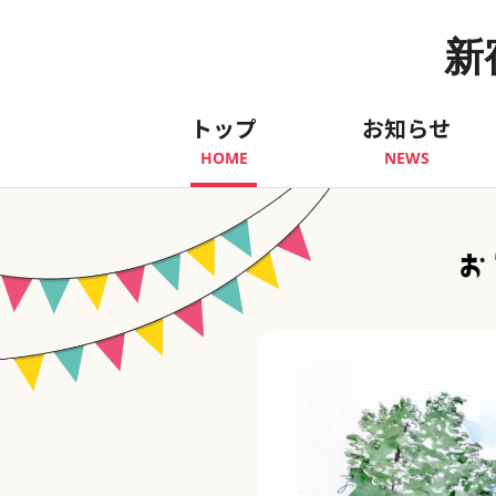
新
トップ
お知らせ
HOME
NEWS