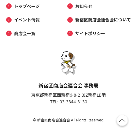
トップページ
お知らせ
イベント情報
新宿区商店会連合会について
商店会一覧
サイトポリシー
新宿区商店会連合会 事務局
東京都新宿区西新宿6-8-2 BIZ新宿LB階
TEL: 03-3344-3130
© 新宿区商店会連合会 All Rights Reserved.