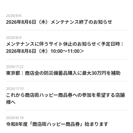
2026/8/6
2026年8月6日（木）メンテナンス終了のお知らせ
2026/8/4
メンテナンスに伴うサイト休止のお知らせ＜予定日時：
2026年8月6日（木）10:00～11:00＞
2026/7/22
東京都：商店会の防災備蓄品購入に最大30万円を補助
2026/7/10
これから商店街ハッピー商品券への参加を希望する店舗
様へ
2026/6/18
令和8年度「商店街ハッピー商品券」始まります