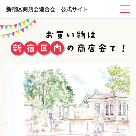
新宿区商店会連合会 公式サイト