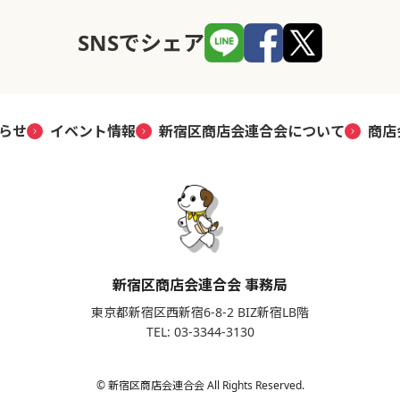
SNSでシェア
らせ
イベント情報
新宿区商店会連合会について
商店
新宿区商店会連合会 事務局
東京都新宿区西新宿6-8-2 BIZ新宿LB階
TEL: 03-3344-3130
© 新宿区商店会連合会 All Rights Reserved.