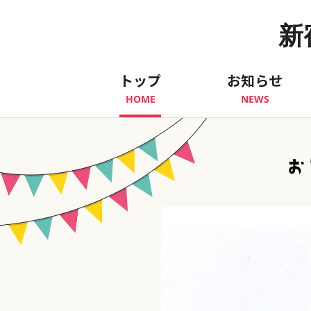
新
トップ
お知らせ
HOME
NEWS