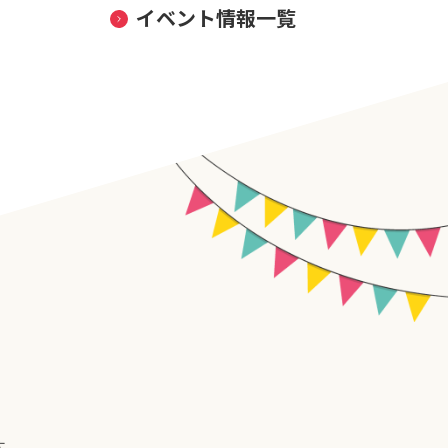
イベント情報一覧
す。