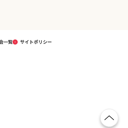
会一覧
サイトポリシー